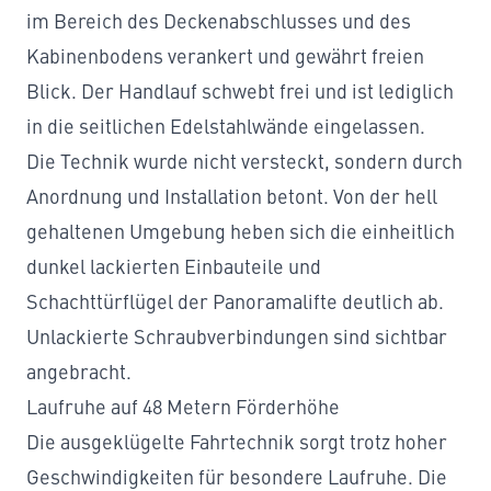
im Bereich des Deckenabschlusses und des
Kabinenbodens verankert und gewährt freien
Blick. Der Handlauf schwebt frei und ist lediglich
in die seitlichen Edelstahlwände eingelassen.
Die Technik wurde nicht versteckt, sondern durch
Anordnung und Installation betont. Von der hell
gehaltenen Umgebung heben sich die einheitlich
dunkel lackierten Einbauteile und
Schachttürflügel der Panoramalifte deutlich ab.
Unlackierte Schraubverbindungen sind sichtbar
angebracht.
Laufruhe auf 48 Metern Förderhöhe
Die ausgeklügelte Fahrtechnik sorgt trotz hoher
Geschwindigkeiten für besondere Laufruhe. Die