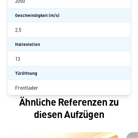
2050
Geschwindigkeit (m/s)
2,5
Haltestellen
13
Türöffnung
Frontlader
Ähnliche Referenzen zu
diesen Aufzügen