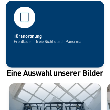
Türanordnung
Frontlader - freie Sicht durch Panorma
Eine Auswahl unserer Bilder