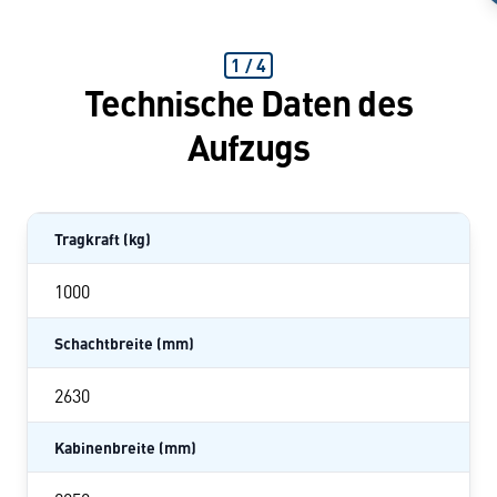
1
/
4
Technische Daten des
Aufzugs
Tragkraft (kg)
1000
Schachtbreite (mm)
2630
Kabinenbreite (mm)