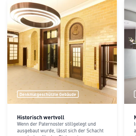
Denkmalgeschützte Gebäude
Historisch wertvoll
Wenn der Paternoster stillgelegt und
ausgebaut wurde, lässt sich der Schacht