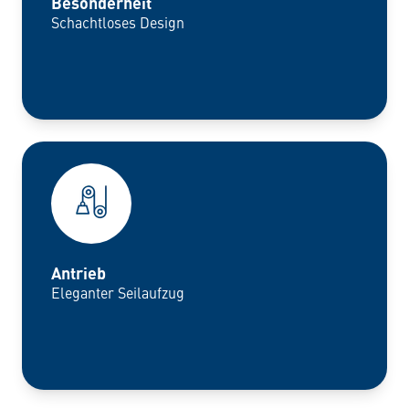
Besonderheit
Schachtloses Design
Antrieb
Eleganter Seilaufzug