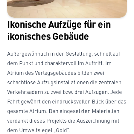
Ikonische Aufzüge für ein
ikonisches Gebäude
Außergewöhnlich in der Gestaltung, schnell auf
dem Punkt und charaktervoll im Auftritt. Im
Atrium des Verlagsgebäudes bilden zwei
schachtlose Aufzugsinstallationen die zentralen
Verkehrsadern zu zwei bzw. drei Aufzügen. Jede
Fahrt gewährt den eindrucksvollen Blick über das
gesamte Atrium. Den eingesetzten Materialien
verdankt dieses Projekts die Auszeichnung mit
dem Umweltsiegel „Gold“.