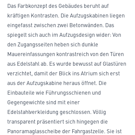
Das Farbkonzept des
Gebäudes
beruht auf
kräftigen Kontrasten. Die Aufzugskabinen liegen
eingefasst zwischen zwei Betonwänden. Das
spiegelt sich auch im Aufzugsdesign wider: Von
den Zugangsseiten heben sich dunkle
Mauereinfassungen kontrastreich von den Türen
aus Edelstahl ab. Es wurde bewusst auf Glastüren
verzichtet, damit der Blick ins Atrium sich erst
aus der Aufzugskabine heraus öffnet. Die
Einbauteile wie Führungsschienen und
Gegengewichte sind mit einer
Edelstahlverkleidung geschlossen. Völlig
transparent präsentiert sich hingegen die
Panoramaglasscheibe der Fahrgastzelle. Sie ist