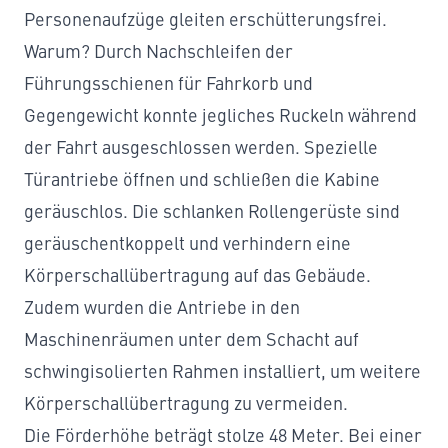
Personenaufzüge
gleiten erschütterungsfrei.
Warum? Durch Nachschleifen der
Führungsschienen für Fahrkorb und
Gegengewicht konnte jegliches Ruckeln während
der Fahrt ausgeschlossen werden. Spezielle
Türantriebe öffnen und schließen die Kabine
geräuschlos. Die schlanken Rollengerüste sind
geräuschentkoppelt und verhindern eine
Körperschallübertragung auf das Gebäude.
Zudem wurden die Antriebe in den
Maschinenräumen unter dem Schacht auf
schwingisolierten Rahmen installiert, um weitere
Körperschallübertragung zu vermeiden.
Die Förderhöhe beträgt stolze 48 Meter. Bei einer