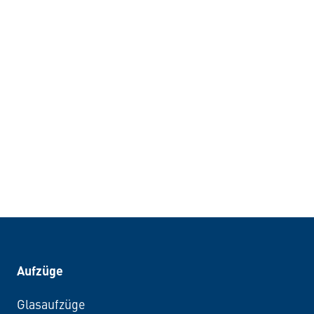
Aufzüge
Glasaufzüge