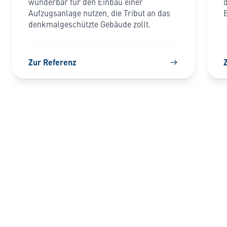
wunderbar für den Einbau einer
Aufzugsanlage nutzen, die Tribut an das
denkmalgeschützte Gebäude zollt.
Zur Referenz