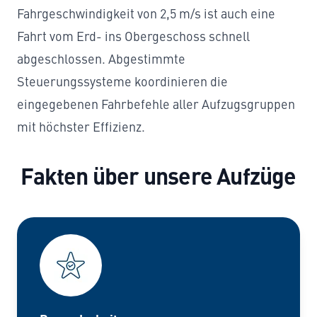
Fahrgeschwindigkeit von 2,5 m/s ist auch eine
Fahrt vom Erd- ins Obergeschoss schnell
abgeschlossen. Abgestimmte
Steuerungssysteme koordinieren die
eingegebenen Fahrbefehle aller Aufzugsgruppen
mit höchster Effizienz.
Fakten über unsere Aufzüge