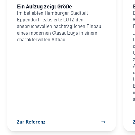
Ein Aufzug zeigt Größe
Im beliebten Hamburger Stadtteil
Eppendorf realisierte LUTZ den
anspruchsvollen nachträglichen Einbau
eines modernen Glasaufzugs in einem
charaktervollen Altbau.
Zur Referenz