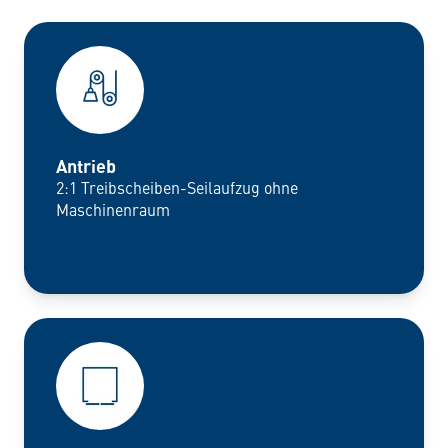
Antrieb
2:1 Treibscheiben-Seilaufzug ohne
Maschinenraum