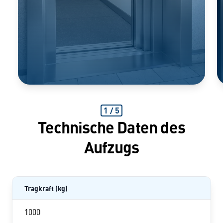
1
/
5
Technische Daten des
Aufzugs
Tragkraft (kg)
1000