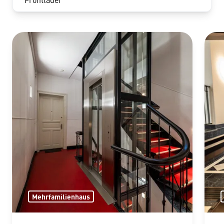
Mehrfamilienhaus