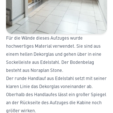
Für die Wände dieses Aufzuges wurde
hochwertiges Material verwendet. Sie sind aus
einem hellen Dekorglas und gehen über in eine
Sockelleiste aus Edelstahl. Der Bodenbelag
besteht aus Noraplan Stone.
Der runde Handlauf aus Edelstahl setzt mit seiner
klaren Linie das Dekorglas voneinander ab.
Oberhalb des Handlaufes lässt ein großer Spiegel
an der Rückseite des Aufzuges die Kabine noch
größer wirken.