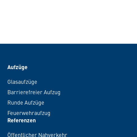
Aufzüge
Glasaufzüge
Barrierefreier Aufzug
Runde Aufzüge
Feuerwehraufzug
Referenzen
Öffentlicher Nahverkehr