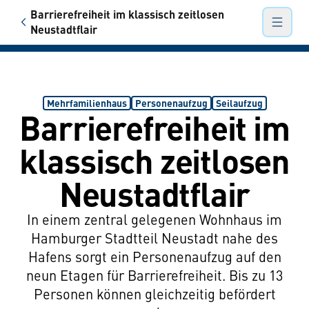
Barrierefreiheit im klassisch zeitlosen
Referenzen
Neustadtflair
Hauptn
Mehrfamilienhaus
Personenaufzug
Seilaufzug
Barrierefreiheit im
klassisch zeitlosen
Neustadtflair
In einem zentral gelegenen Wohnhaus im
Hamburger Stadtteil Neustadt nahe des
Hafens sorgt ein Personenaufzug auf den
neun Etagen für Barrierefreiheit. Bis zu 13
Personen können gleichzeitig befördert