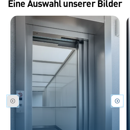
Eine Auswahl unserer Bilder