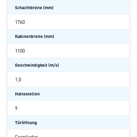
Schachtbreite (mm)
1760
Kabinenbreite (mm)
1100
Geschwindigkeit (m/s)
1,0
Haltestellen
9
Türöffnung
Frontlader