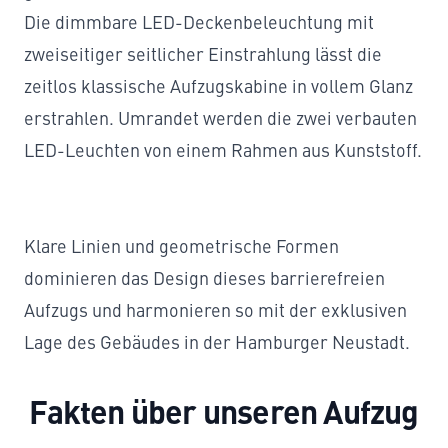
Die dimmbare LED-Deckenbeleuchtung mit
zweiseitiger seitlicher Einstrahlung lässt die
zeitlos klassische Aufzugskabine in vollem Glanz
erstrahlen. Umrandet werden die zwei verbauten
LED-Leuchten von einem Rahmen aus Kunststoff.
Klare Linien und geometrische Formen
dominieren das Design dieses
barrierefreien
Aufzugs
und harmonieren so mit der exklusiven
Lage des Gebäudes in der Hamburger Neustadt.
Fakten über unseren Aufzug