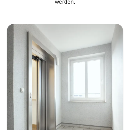
werden.