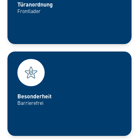
Türanordnung
Frontlader
Besonderheit
Barrierefrei