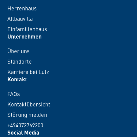
Herrenhaus
Altbauvilla
Einfamilienhaus
Unternehmen
Über uns
Standorte
Karriere bei Lutz
Kontakt
FAQs
Kontaktübersicht
Störung melden
+494072769200
Social Media