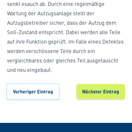
senkt esauch ab. Durch eine regelmäßige
Wartung der Aufzugsanlage stellt der
Aufzugsbetreiber sicher, dass der Aufzug dem
Soll-Zustand entspricht. Dabei werden alle Teile
auf ihre Funktion geprüft. Im Falle eines Defektes
werden verschlissene Teile durch ein
vergleichbares oder gleiches Teil ausgetauscht
und neu eingebaut.
Vorheriger Eintrag
Nächster Eintrag