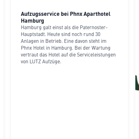
Aufzugsservice bei Phnx Aparthotel
Hamburg
Hamburg galt einst als die Paternoster-
Hauptstadt. Heute sind noch rund 30
Anlagen in Betrieb. Eine davon steht im
Phnx Hotel in Hamburg. Bei der Wartung
vertraut das Hotel auf die Serviceleistungen
von LUTZ Aufzüge.