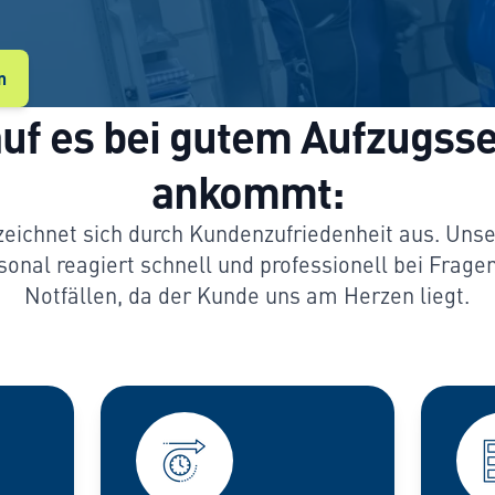
n
uf es bei gutem Aufzugsse
ankommt:
 zeichnet sich durch Kundenzufriedenheit aus. Unse
onal reagiert schnell und professionell bei Frage
Notfällen, da der Kunde uns am Herzen liegt.