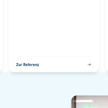
Zur Referenz