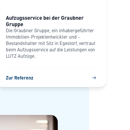
Aufzugsservice bei der Graubner
Gruppe
Die Graubner Gruppe, ein inhabergeführter
Immobilien-Projektentwickler und -
Bestandshalter mit Sitz in Egestorf, vertraut
beim Aufzugsservice auf die Leistungen von
LUTZ Aufzüge.
Zur Referenz