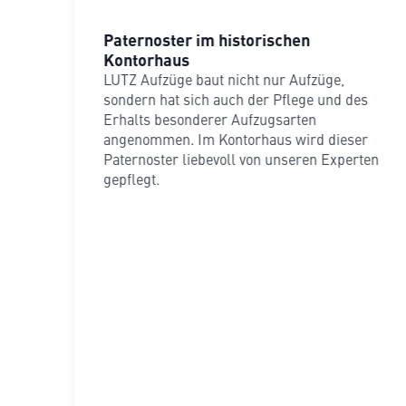
Paternoster im historischen
Kontorhaus
LUTZ Aufzüge baut nicht nur Aufzüge,
sondern hat sich auch der Pflege und des
Erhalts besonderer Aufzugsarten
angenommen. Im Kontorhaus wird dieser
Paternoster liebevoll von unseren Experten
gepflegt.