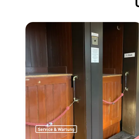
Service & Wartung