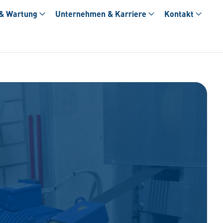
 & Wartung
Unternehmen & Karriere
Kontakt