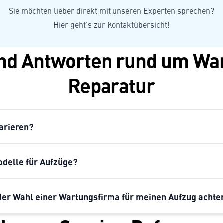
Sie möchten lieber direkt mit unseren Experten sprechen?
Hier geht’s zur
Kontaktübersicht
!
nd Antworten rund um Wa
Reparatur
arieren?
delle für Aufzüge?
der Wahl einer Wartungsfirma für meinen Aufzug achte