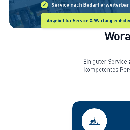
Service nach Bedarf erweiterbar
Angebot für Service & Wartung einhole
Wora
Ein guter Service
kompetentes Pers