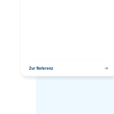
Zur Referenz