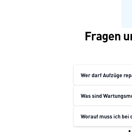
Fragen u
Wer darf Aufzüge rep
Was sind Wartungsmo
Worauf muss ich bei 