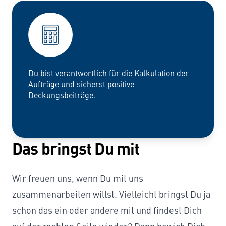
Du bist verantwortlich für die Kalkulation der
Aufträge und sicherst positive
Deckungsbeiträge.
Das bringst Du mit
Wir freuen uns, wenn Du mit uns
zusammenarbeiten willst. Vielleicht bringst Du ja
schon das ein oder andere mit und findest Dich