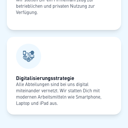
betrieblichen und privaten Nutzung zur
Verfügung.
Digitalisierungsstrategie
Alle Abteilungen sind bei uns digital
miteinander vernetzt. Wir statten Dich mit
modernen Arbeitsmitteln wie Smartphone,
Laptop und iPad aus.