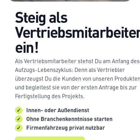
Steig als
Vertriebsmitarbeite
ein!
Als Vertriebsmitarbeiter stehst Du am Anfang des
Aufzugs-Lebenszyklus: Denn als Vertriebler
überzeugst Du die Kunden von unseren Produkte
und begleitest sie von der ersten Anfrage bis zur
Fertigstellung des Projekts.
Innen- oder Außendienst
Ohne Branchenkenntnisse starten
Firmenfahrzeug privat nutzbar