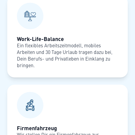
Work-Life-Balance
Ein flexibles Arbeitszeitmodell, mobiles
Arbeiten und 30 Tage Urlaub tragen dazu bei,
Dein Berufs- und Privatleben in Einklang zu
bringen.
Firmenfahrzeug
Wir stellen Dir ein Firmenfahrzeug zur