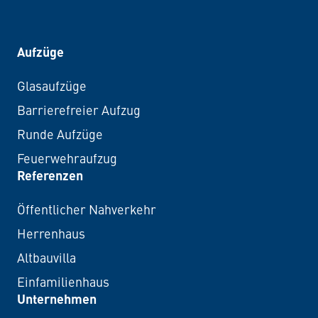
Aufzüge
Glasaufzüge
Barrierefreier Aufzug
Runde Aufzüge
Feuerwehraufzug
Referenzen
Öffentlicher Nahverkehr
Herrenhaus
Altbauvilla
Einfamilienhaus
Unternehmen