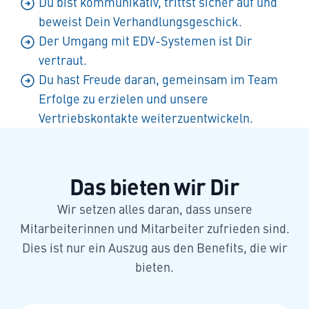
Du bist kommunikativ, trittst sicher auf und
beweist Dein Verhandlungsgeschick.
Der Umgang mit EDV-Systemen ist Dir
vertraut.
Du hast Freude daran, gemeinsam im Team
Erfolge zu erzielen und unsere
Vertriebskontakte weiterzuentwickeln.
Das bieten wir Dir
Wir setzen alles daran, dass unsere
Mitarbeiterinnen und Mitarbeiter zufrieden sind.
Dies ist nur ein Auszug aus den Benefits, die wir
bieten.