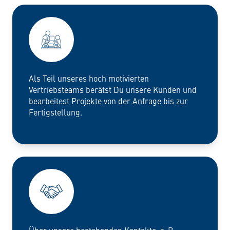
Als Teil unseres hoch motivierten
Vertriebsteams berätst Du unsere Kunden und
bearbeitest Projekte von der Anfrage bis zur
Fertigstellung.