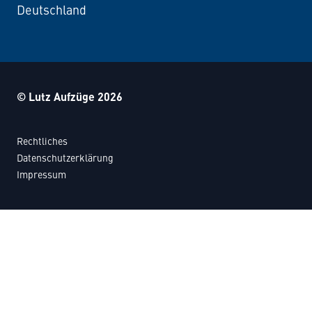
Deutschland
© Lutz Aufzüge 2026
Rechtliches
Datenschutzerklärung
Impressum