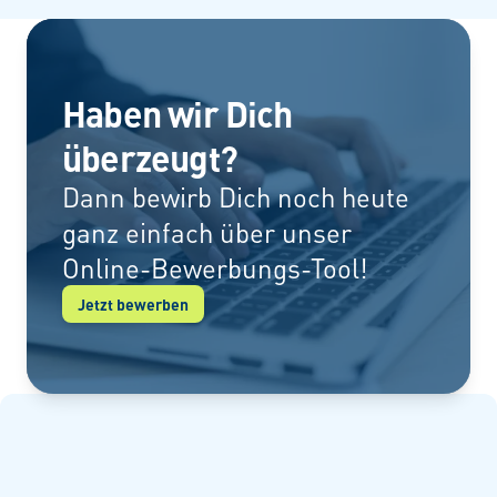
Haben wir Dich
überzeugt?
Dann bewirb Dich noch heute
ganz einfach über unser
Online-Bewerbungs-Tool!
Jetzt bewerben