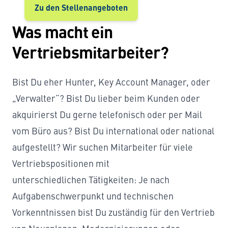
Zu den Stellenangeboten
Was macht ein
Vertriebsmitarbeiter?
Bist Du eher Hunter, Key Account Manager, oder
„Verwalter“? Bist Du lieber beim Kunden oder
akquirierst Du gerne telefonisch oder per Mail
vom Büro aus? Bist Du international oder national
aufgestellt? Wir suchen Mitarbeiter für viele
Vertriebspositionen mit
unterschiedlichen Tätigkeiten: Je nach
Aufgabenschwerpunkt und technischen
Vorkenntnissen bist Du zuständig für den Vertrieb