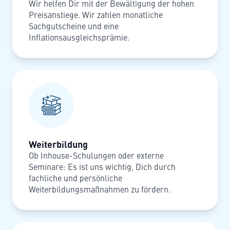
Wir helfen Dir mit der Bewältigung der hohen
Preisanstiege. Wir zahlen monatliche
Sachgutscheine und eine
Inflationsausgleichsprämie.
Weiterbildung
Ob Inhouse-Schulungen oder externe
Seminare: Es ist uns wichtig, Dich durch
fachliche und persönliche
Weiterbildungsmaßnahmen zu fördern.