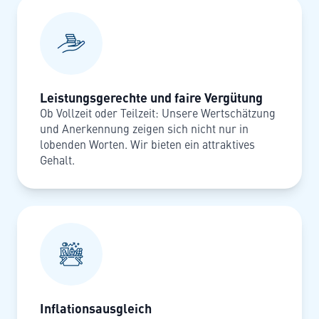
Leistungsgerechte und faire Vergütung
Ob Vollzeit oder Teilzeit: Unsere Wertschätzung
und Anerkennung zeigen sich nicht nur in
lobenden Worten. Wir bieten ein attraktives
Gehalt.
Inflationsausgleich