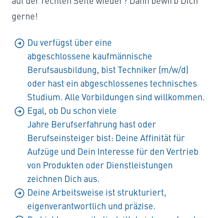
auf der rechten Seite wieder? Dann bewirb Dich
gerne!
Du verfügst über eine
abgeschlossene kaufmännische
Berufsausbildung, bist Techniker (m/w/d)
oder hast ein abgeschlossenes technisches
Studium. Alle Vorbildungen sind willkommen.
Egal, ob Du schon viele
Jahre Berufserfahrung hast oder
Berufseinsteiger bist: Deine Affinität für
Aufzüge und Dein Interesse für den Vertrieb
von Produkten oder Dienstleistungen
zeichnen Dich aus.
Deine Arbeitsweise ist strukturiert,
eigenverantwortlich und präzise.