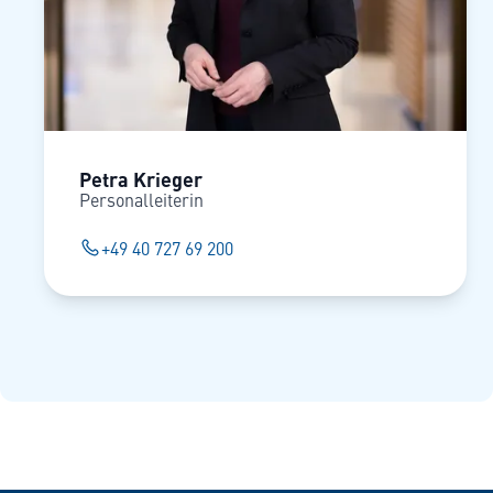
Petra Krieger
Personalleiterin
+49 40 727 69 200