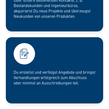
Über unsere bestehenden Kontakte, z. B.
Bestandskunden und Ingenieurbüros,
akquirierst Du neue Projekte und überzeugst
Neukunden von unseren Produkten.
Du erstellst und verfolgst Angebote und bringst
Verhandlungen erfolgreich zum Abschluss
oder nimmst an Ausschreibungen teil.