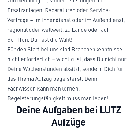
von Neuanlagen, Modernisierungen oder
Ersatzanlagen, Reparaturen oder Service-
Verträge – im Innendienst oder im Außendienst,
regional oder weltweit, zu Lande oder auf
Schiffen. Du hast die Wahl!
Für den Start bei uns sind Branchenkenntnisse
nicht erforderlich – wichtig ist, dass Du nicht nur
Deine Wochenstunden absitzt, sondern Dich für
das Thema Aufzug begeisterst. Denn:
Fachwissen kann man lernen,
Begeisterungsfähigkeit muss man leben!
Deine Aufgaben bei LUTZ
Aufzüge