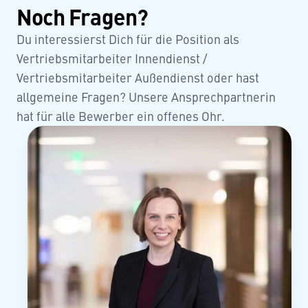
Noch Fragen?
Du interessierst Dich für die Position als
Vertriebsmitarbeiter Innendienst /
Vertriebsmitarbeiter Außendienst oder hast
allgemeine Fragen? Unsere Ansprechpartnerin
hat für alle Bewerber ein offenes Ohr.